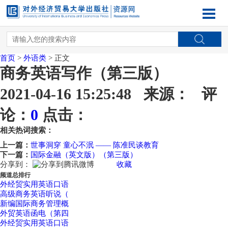
首页
>
外语类
> 正文
商务英语写作（第三版）
2021-04-16 15:25:48 来源： 评
论：
0
点击：
相关热词搜索：
上一篇：
世事洞穿 童心不泯 —— 陈准民谈教育
下一篇：
国际金融（英文版）（第三版）
分享到：
收藏
频道总排行
外经贸实用英语口语
高级商务英语听说（
新编国际商务管理概
外贸英语函电（第四
外经贸实用英语口语