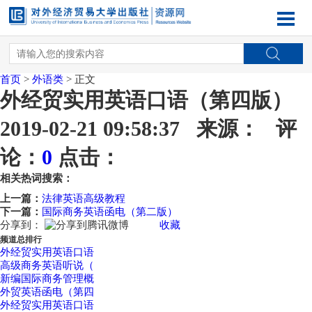
首页
>
外语类
> 正文
外经贸实用英语口语（第四版）
2019-02-21 09:58:37 来源： 评
论：
0
点击：
相关热词搜索：
上一篇：
法律英语高级教程
下一篇：
国际商务英语函电（第二版）
分享到：
收藏
频道总排行
外经贸实用英语口语
高级商务英语听说（
新编国际商务管理概
外贸英语函电（第四
外经贸实用英语口语