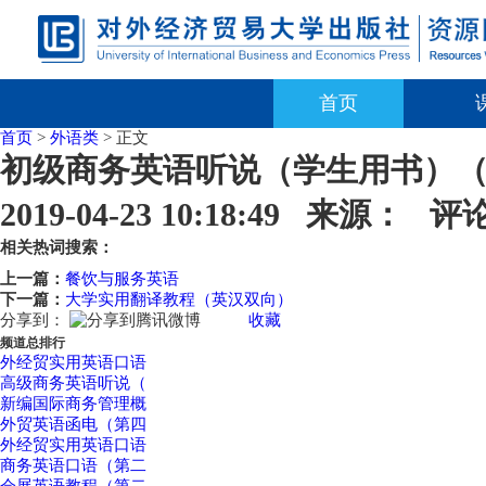
首页
首页
>
外语类
> 正文
初级商务英语听说（学生用书）
2019-04-23 10:18:49 来源： 
相关热词搜索：
上一篇：
餐饮与服务英语
下一篇：
大学实用翻译教程（英汉双向）
分享到：
收藏
频道总排行
外经贸实用英语口语
高级商务英语听说（
新编国际商务管理概
外贸英语函电（第四
外经贸实用英语口语
商务英语口语（第二