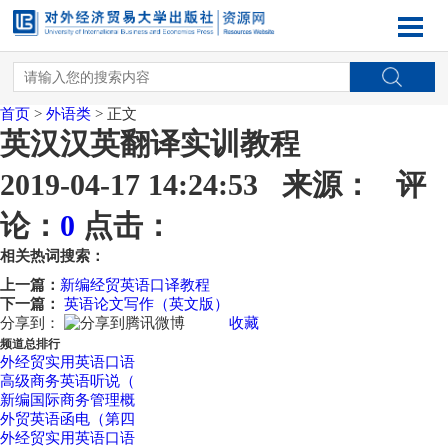
首页
>
外语类
> 正文
英汉汉英翻译实训教程
2019-04-17 14:24:53 来源： 评
论：
0
点击：
相关热词搜索：
上一篇：
新编经贸英语口译教程
下一篇：
英语论文写作（英文版）
分享到：
收藏
频道总排行
外经贸实用英语口语
高级商务英语听说（
新编国际商务管理概
外贸英语函电（第四
外经贸实用英语口语