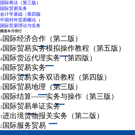
国际商法（第三版）
国际贸易实务
会计学基础（第四版
中国对外贸易概论（
国际贸易理论与实务
频道本月排行
国际经济合作（第二版）
4
国际贸易实务模拟操作教程（第五版）
4
国际货运代理实务（第四版）
4
国际贸易实务
4
国际贸易实务双语教程（第四版）
3
国际贸易地理（第三版）
3
国际结算——实务与操作（第三版）
3
国际贸易单证实务
3
进出境货物报关实务（第二版）
3
国际服务贸易
2