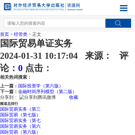
首页
>
经管类
> 正文
国际贸易单证实务
2024-01-31 10:17:04 来源： 评
论：
0
点击：
相关热词搜索：
上一篇：
国际投资学（第六版）
下一篇：
金融时间序列模型（第二版）
分享到：
收藏
频道总排行
国际贸易实务（第三
国际贸易（第七版）
国际贸易实务（第七
国际贸易实务（第六
国际贸易（第六版）