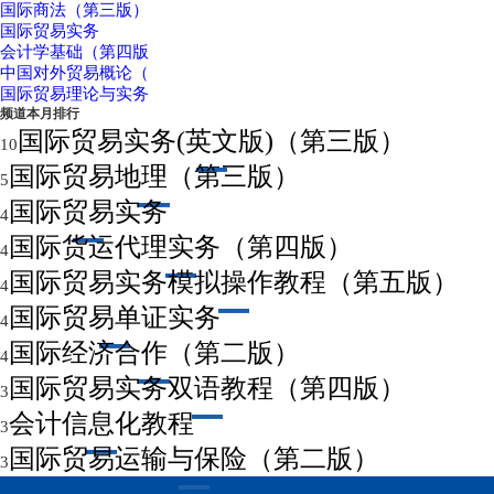
国际商法（第三版）
国际贸易实务
会计学基础（第四版
中国对外贸易概论（
国际贸易理论与实务
频道本月排行
国际贸易实务(英文版)（第三版）
10
国际贸易地理（第三版）
5
国际贸易实务
4
国际货运代理实务（第四版）
4
国际贸易实务模拟操作教程（第五版）
4
国际贸易单证实务
4
国际经济合作（第二版）
4
国际贸易实务双语教程（第四版）
3
会计信息化教程
3
国际贸易运输与保险（第二版）
3