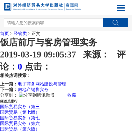
首页
>
经管类
> 正文
饭店前厅与客房管理实务
2019-03-19 09:05:37 来源： 评
论：
0
点击：
相关热词搜索：
上一篇：
电子商务网站建设与管理
下一篇：
房地产销售实务
分享到：
收藏
频道总排行
国际贸易实务（第三
国际贸易（第七版）
国际贸易实务（第七
国际贸易实务（第六
国际贸易（第六版）