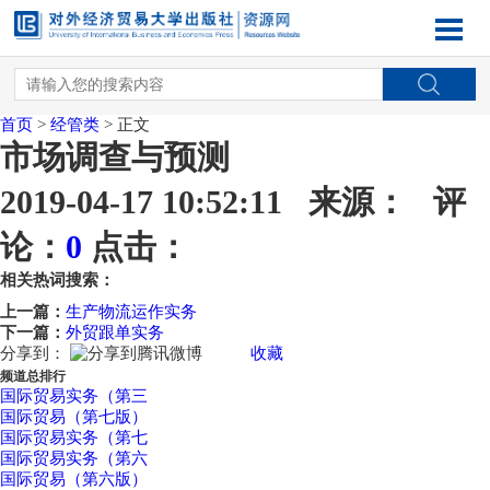
首页
>
经管类
> 正文
市场调查与预测
2019-04-17 10:52:11 来源： 评
论：
0
点击：
相关热词搜索：
上一篇：
生产物流运作实务
下一篇：
外贸跟单实务
分享到：
收藏
频道总排行
国际贸易实务（第三
国际贸易（第七版）
国际贸易实务（第七
国际贸易实务（第六
国际贸易（第六版）