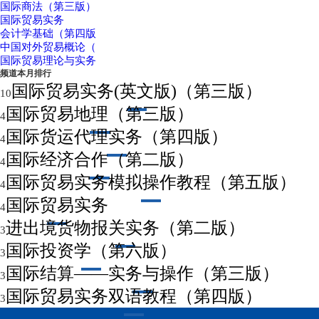
国际商法（第三版）
国际贸易实务
会计学基础（第四版
中国对外贸易概论（
国际贸易理论与实务
频道本月排行
国际贸易实务(英文版)（第三版）
10
国际贸易地理（第三版）
4
国际货运代理实务（第四版）
4
国际经济合作（第二版）
4
国际贸易实务模拟操作教程（第五版）
4
国际贸易实务
4
进出境货物报关实务（第二版）
3
国际投资学（第六版）
3
国际结算——实务与操作（第三版）
3
国际贸易实务双语教程（第四版）
3