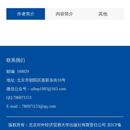
作者简介
内容简介
其他
联系我们
邮编: 100029
地址: 北京市朝阳区惠新东街10号
微信公众号：uibep1983@163.com
QQ:786971153
E-mail：786971153@qq.com
版权所有：北京对外经济贸易大学出版社有限责任公司
京ICP备