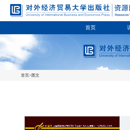
首页
首页
>图文