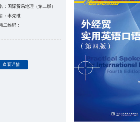
名：国际贸易地理（第二版）
者：李先维
籍二维码：
查看详情