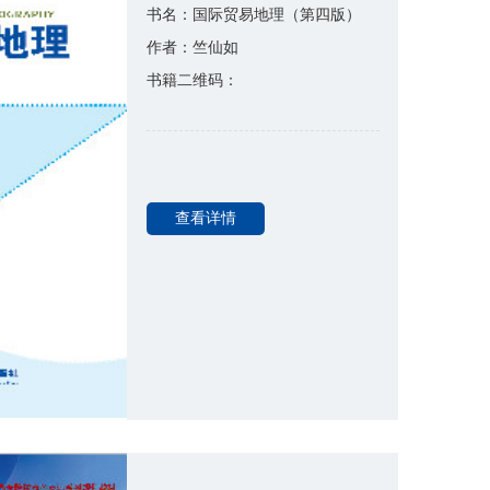
书名：国际贸易地理（第四版）
作者：竺仙如
书籍二维码：
查看详情