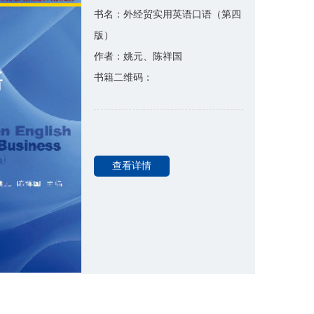
书名：外经贸实用英语口语（第四
版）
作者：姚元、陈祥国
书籍二维码：
查看详情