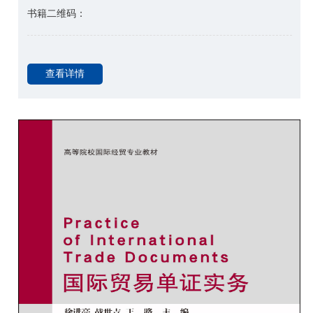
书籍二维码：
查看详情