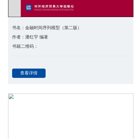
书名：金融时间序列模型（第二版）
作者：潘红宇 编著
书籍二维码：
查看详情